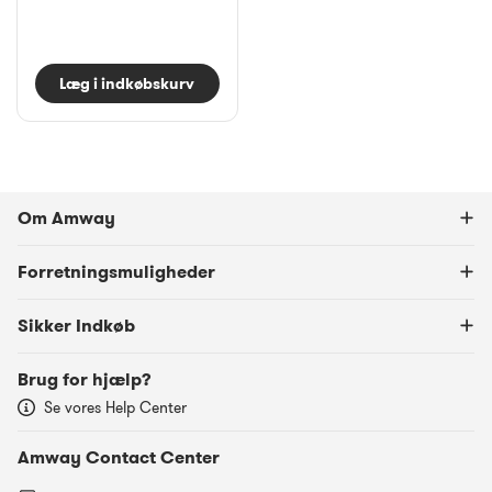
Læg i indkøbskurv
Om Amway
Forretningsmuligheder
Sikker Indkøb
Brug for hjælp?
Se vores Help Center
Amway Contact Center