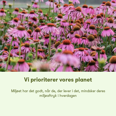
Vi prioriterer vores planet
Miljøet har det godt, når de, der lever i det, mindsker deres
miljøaftryk i hverdagen