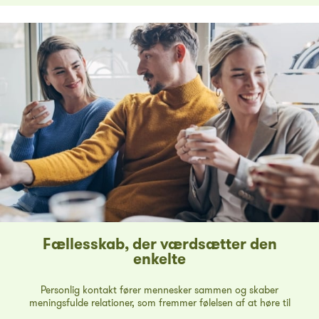
Fællesskab, der værdsætter den
enkelte
Personlig kontakt fører mennesker sammen og skaber
meningsfulde relationer, som fremmer følelsen af at høre til