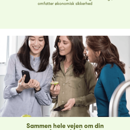
omfatter økonomisk sikkerhed
Sammen hele vejen om din