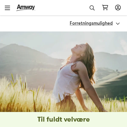
Forretningsmulighed
Til fuldt velvære