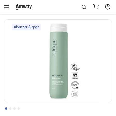
Abonner & spar