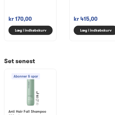
kr 170,00
kr 415,00
Læg i indkøbskurv
Læg i indkøbskurv
Set senest
Abonner & spar
Anti Hair Fall Shampoo