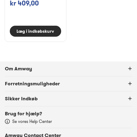
kr 409,00
Læg i indkøbskurv
Om Amway
Forretningsmuligheder
Sikker Indkøb
Brug for hjælp?
Se vores Help Center
Amway Contact Center