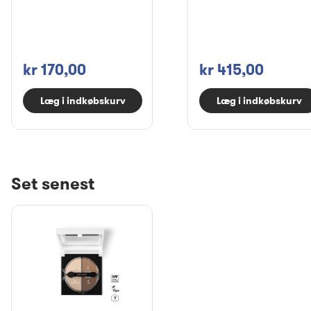
kr 170,00
kr 415,00
Læg i indkøbskurv
Læg i indkøbskurv
Set senest