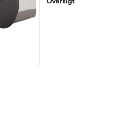
Oversigt