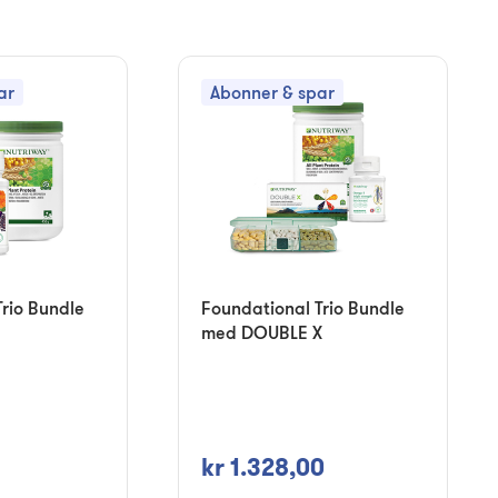
ar
Abonner & spar
rio Bundle
Foundational Trio Bundle
med DOUBLE X
kr 1.328,00