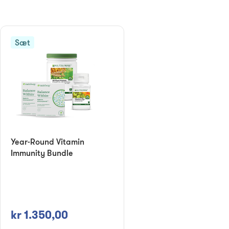
Sæt
Year-Round Vitamin
Immunity Bundle
kr 1.350,00