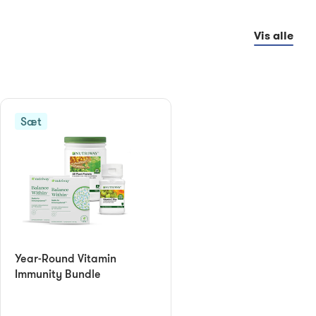
Vis alle
Sæt
Year-Round Vitamin
Immunity Bundle