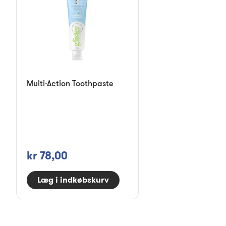
Multi-Action Toothpaste
kr 78,00
Læg i indkøbskurv