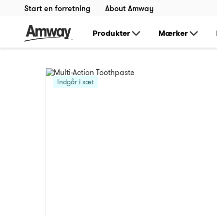
Start en forretning
About Amway
Produkter
Mærker
Indgår i sæt