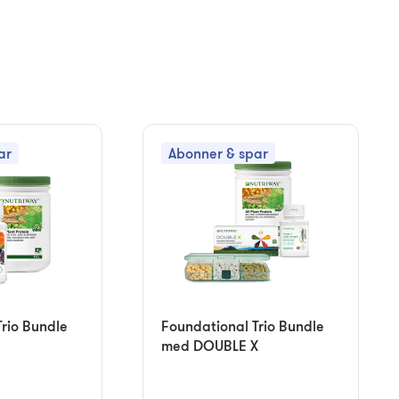
ar
Abonner & spar
rio Bundle
Foundational Trio Bundle
med DOUBLE X