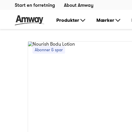
Start en forretning
About Amway
Produkter
Mærker
Abonner & spar