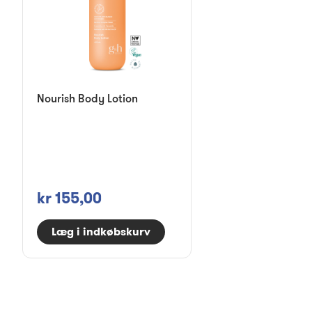
Nourish Body Lotion
kr 155,00
Læg i indkøbskurv