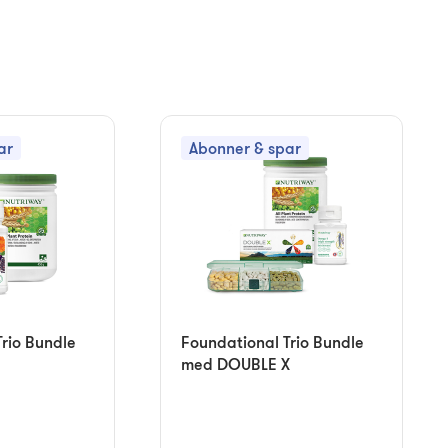
ar
Abonner & spar
rio Bundle
Foundational Trio Bundle
med DOUBLE X