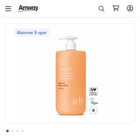
Abonner & spar