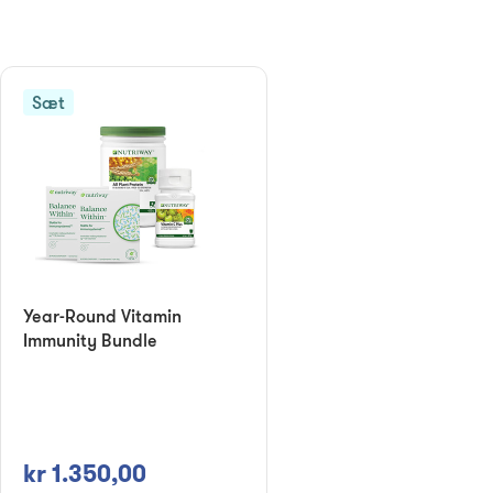
Sæt
Year-Round Vitamin
Immunity Bundle
kr 1.350,00