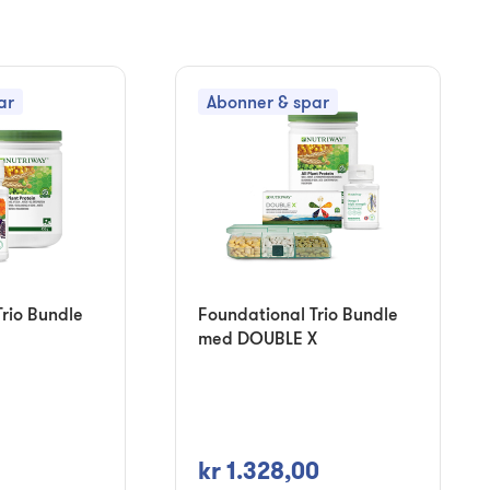
ar
Abonner & spar
rio Bundle
Foundational Trio Bundle
med DOUBLE X
kr 1.328,00