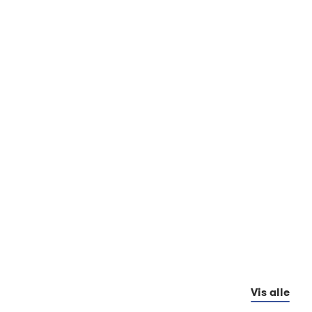
Vis alle