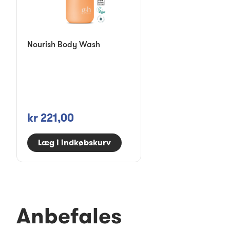
Nourish Body Wash
kr 221,00
Læg i indkøbskurv
Anbefales