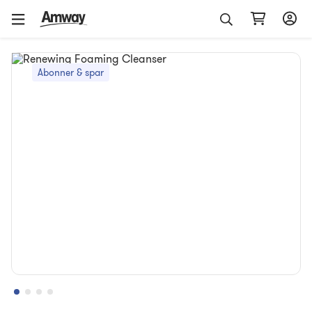
Abonner & spar