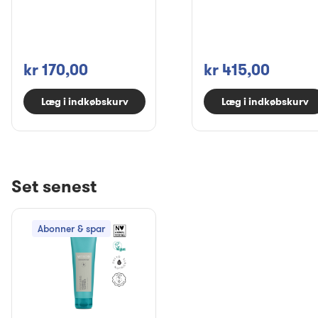
kr 170,00
kr 415,00
Læg i indkøbskurv
Læg i indkøbskurv
Set senest
Abonner & spar