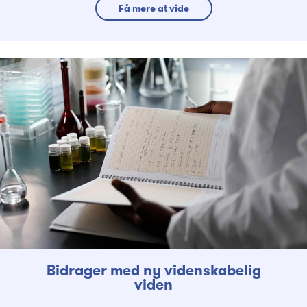
Få mere at vide
Bidrager med ny videnskabelig
viden