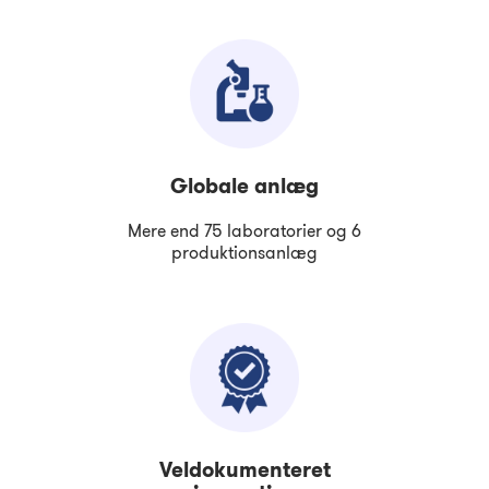
Globale anlæg
Mere end 75 laboratorier og 6
produktionsanlæg
Veldokumenteret