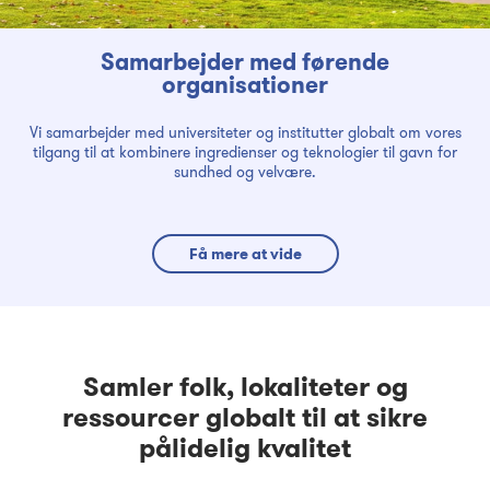
Samarbejder med førende
organisationer
Vi samarbejder med universiteter og institutter globalt om vores
tilgang til at kombinere ingredienser og teknologier til gavn for
sundhed og velvære.
Få mere at vide
Samler folk, lokaliteter og
ressourcer globalt til at sikre
pålidelig kvalitet