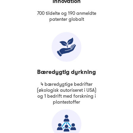
innovation
700 tildelte og 190 anmeldte
patenter globalt
Bæredygtig dyrkning
4 bæredygtige bedrifter
(økologisk autoriseret i USA)
og 1 bedrift med forskning i
plantestoffer