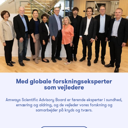
Med globale forskningseksperter
som vejledere
Amways Scientific Advisory Board er førende eksperter i sundhed,
ernæring og aldring, og de vejleder vores forskning og
samarbejder på kryds og tværs.