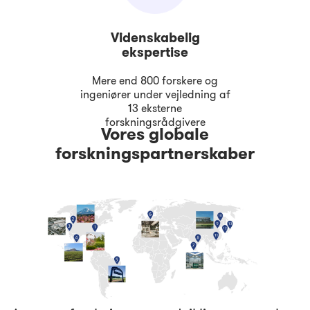
Videnskabelig
ekspertise
Mere end 800 forskere og
ingeniører under vejledning af
13 eksterne
forskningsrådgivere
Vores globale
forskningspartnerskaber