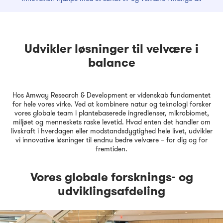
Udvikler løsninger til velvære i
balance
Hos Amway Research & Development er videnskab fundamentet
for hele vores virke. Ved at kombinere natur og teknologi forsker
vores globale team i plantebaserede ingredienser, mikrobiomet,
miljøet og menneskets raske levetid. Hvad enten det handler om
livskraft i hverdagen eller modstandsdygtighed hele livet, udvikler
vi innovative løsninger til endnu bedre velvære – for dig og for
fremtiden.
Vores globale forsknings- og
udviklingsafdeling